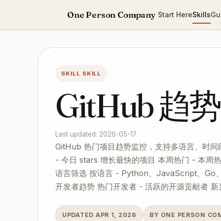
One Person Company
Start Here
Skills
Gu
SKILL SKILL
GitHub 
Last updated: 2026-05-17
GitHub 热门项目趋势监控，支持多语言、时间
- 今日 stars 增长最快的项目 本周热门 - 本
语言筛选 按语言 - Python、JavaScript、G
开发者趋势 热门开发者 - 活跃的开源贡献者 新
UPDATED APR 1, 2026
BY ONE PERSON CO