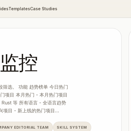
ides
Templates
Case Studies
趋势监控
段筛选。 功能 趋势榜单 今日热门
周热门项目 本月热门 - 本月热门项目
o、Rust 等 所有语言 - 全语言趋势
兴项目 - 新上线的热门项目…
MPANY EDITORIAL TEAM
SKILL SYSTEM